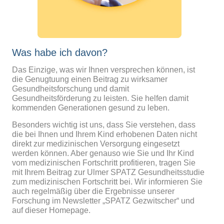
Was habe ich davon?
Das Einzige, was wir Ihnen versprechen können, ist
die Genugtuung einen Beitrag zu wirksamer
Gesundheitsforschung und damit
Gesundheitsförderung zu leisten. Sie helfen damit
kommenden Generationen gesund zu leben.
Besonders wichtig ist uns, dass Sie verstehen, dass
die bei Ihnen und Ihrem Kind erhobenen Daten nicht
direkt zur medizinischen Versorgung eingesetzt
werden können. Aber genauso wie Sie und Ihr Kind
vom medizinischen Fortschritt profitieren, tragen Sie
mit Ihrem Beitrag zur Ulmer SPATZ Gesundheitsstudie
zum medizinischen Fortschritt bei. Wir informieren Sie
auch regelmäßig über die Ergebnisse unserer
Forschung im Newsletter „SPATZ Gezwitscher“ und
auf dieser Homepage.