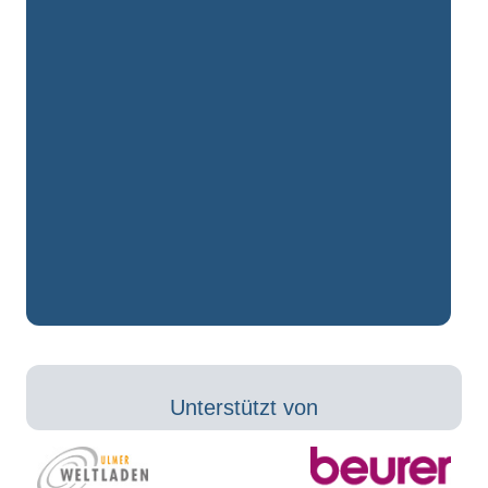
Unterstützt von